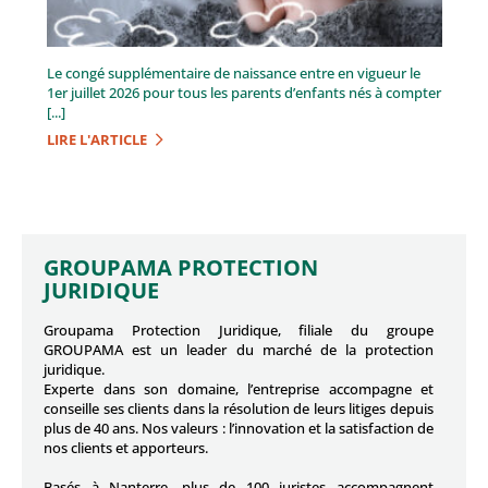
Le congé supplémentaire de naissance entre en vigueur le
1er juillet 2026 pour tous les parents d’enfants nés à compter
[...]
LIRE L'ARTICLE
GROUPAMA PROTECTION
JURIDIQUE
Groupama Protection Juridique, filiale du groupe
GROUPAMA est un leader du marché de la protection
juridique.
Experte dans son domaine, l’entreprise accompagne et
conseille ses clients dans la résolution de leurs litiges depuis
plus de 40 ans. Nos valeurs : l’innovation et la satisfaction de
nos clients et apporteurs.
Basés à Nanterre, plus de 100 juristes accompagnent