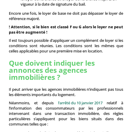
vigueur à la date de signature du bail.
Encore une fois, le loyer de base ne doit pas dépasser le loyer de
référence majoré.
! Attention, si le bien est classé F ou G alors le loyer ne peut
pas être augmenté !
Il est toujours possible d’appliquer un complément de loyer si les
conditions sont réunies. Les conditions sont les mêmes que
celles applicables pour une première mise en location.
Que doivent indiquer les
annonces des agences
immobilières ?
Il peut arriver que les agences immobilières n’indiquent pas tous
les éléments importants du logement.
Néanmoins, et depuis
l’arrêté du 10 janvier 2017
relatif à
l’information des consommateurs par les professionnels
intervenant dans une transaction immobilière, des règles
particulières s’appliquent pour les biens situés dans des
communes telles que :