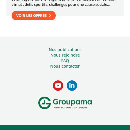
climat : défis sportifs, challenges pour une cause sociale...
VOIR LES OFFRES
Nos publications
Nous rejoindre
FAQ
Nous contacter