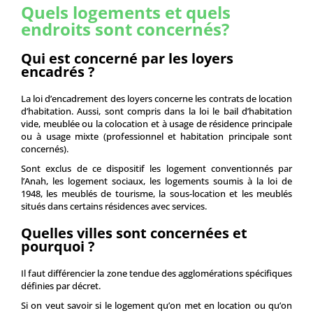
Quels logements et quels
endroits sont concernés?
Qui est concerné par les loyers
encadrés ?
La loi d’encadrement des loyers concerne les contrats de location
d’habitation. Aussi, sont compris dans la loi le bail d’habitation
vide, meublée ou la colocation et à usage de résidence principale
ou à usage mixte (professionnel et habitation principale sont
concernés).
Sont exclus de ce dispositif les logement conventionnés par
l’Anah, les logement sociaux, les logements soumis à la loi de
1948, les meublés de tourisme, la sous-location et les meublés
situés dans certains résidences avec services.
Quelles villes sont concernées et
pourquoi ?
Il faut différencier la zone tendue des agglomérations spécifiques
définies par décret.
Si on veut savoir si le logement qu’on met en location ou qu’on