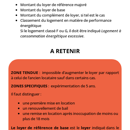
Montant du loyer de référence majoré
Montant du loyer de base
Montant du complément de loyer, si tel est le cas
Classement du logement en matière de performance
énergétique
Si le logement classé F ou G, il doit être indiqué
Logement à
consommation énergétique excessive.
A RETENIR
ZONE TENDUE
: impossible d’augmenter le loyer par rapport
à celui de l’ancien locataire sauf dans certains cas.
ZONES SPECIFIQUES
: expérimentation de 5 ans.
Il faut distinguer :
une première mise en location
un renouvellement de bail
une remise en location aprés inoccupation de moins ou
plus de 18 mois
Le loyer de référence de base
est le
loyer
indiqué dans le