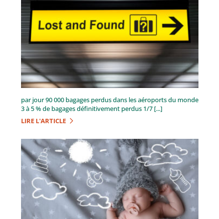
par jour 90 000 bagages perdus dans les aéroports du monde
3 à 5 % de bagages définitivement perdus 1/7 [...]
LIRE L'ARTICLE