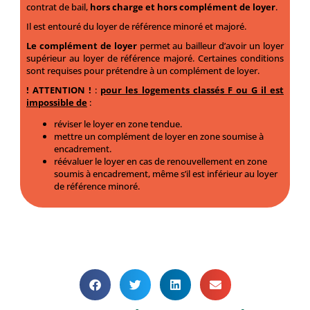
contrat de bail,
hors charge et hors complément de loyer
.
Il est entouré du loyer de référence minoré et majoré.
Le complément de loyer
permet au bailleur d’avoir un loyer
supérieur au loyer de référence majoré. Certaines conditions
sont requises pour prétendre à un complément de loyer.
! ATTENTION
!
:
pour les logements classés F ou G il est
impossible de
:
réviser le loyer en zone tendue.
mettre un complément de loyer en zone soumise à
encadrement.
réévaluer le loyer en cas de renouvellement en zone
soumis à encadrement, même s’il est inférieur au loyer
de référence minoré.