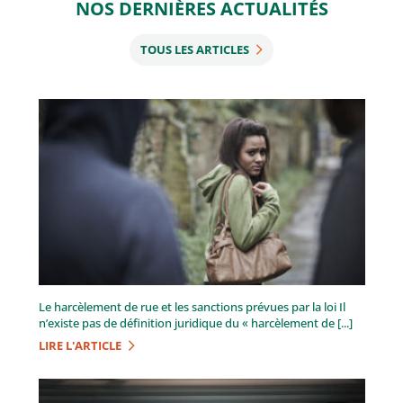
NOS DERNIÈRES ACTUALITÉS
TOUS LES ARTICLES
Le harcèlement de rue et les sanctions prévues par la loi Il
n’existe pas de définition juridique du « harcèlement de [...]
LIRE L'ARTICLE