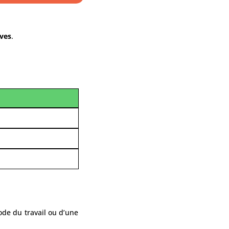
ves
.
de du travail ou d’une