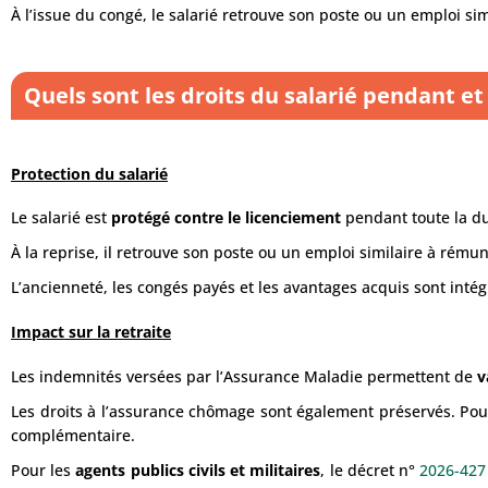
À l’issue du congé, le salarié retrouve son poste ou un emploi si
Quels sont les droits du salarié pendant et
Protection du salarié
Le salarié est
protégé contre le licenciement
pendant toute la d
À la reprise, il retrouve son poste ou un emploi similaire à rému
L’ancienneté, les congés payés et les avantages acquis sont inté
Impact sur la retraite
Les indemnités versées par l’Assurance Maladie permettent de
v
Les droits à l’assurance chômage sont également préservés. Pou
complémentaire.
Pour les
agents publics civils et militaires
, le décret n°
2026-427