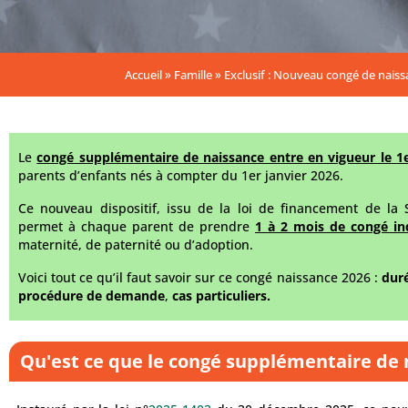
Accueil
»
Famille
»
Exclusif : Nouveau congé de naiss
Le
congé supplémentaire de naissance entre en vigueur le
1
parents d’enfants nés à compter du 1er janvier 2026.
Ce nouveau dispositif, issu de la loi de financement de la 
permet à chaque parent de prendre
1 à 2 mois de congé i
maternité, de paternité ou d’adoption.
Voici tout ce qu’il faut savoir sur ce congé naissance 2026 :
dur
procédure de demande
,
cas particuliers.
Qu'est ce que le congé supplémentaire de 