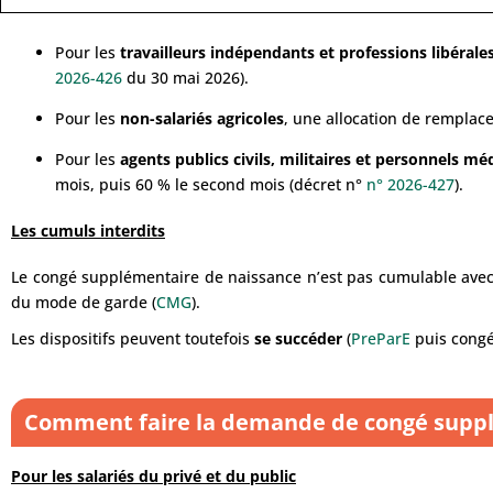
Pour les
travailleurs indépendants et professions libérale
2026-426
du 30 mai 2026).
Pour les
non-salariés agricoles
, une allocation de remplace
Pour les
agents publics civils, militaires et personnels mé
mois, puis 60 % le second mois (décret n°
n° 2026-427
).
Les cumuls interdits
Le congé supplémentaire de naissance n’est pas cumulable avec l
du mode de garde (
CMG
).
Les dispositifs peuvent toutefois
se succéder
(
PreParE
puis congé
Comment faire la demande de congé suppl
Pour les salariés du privé et du public