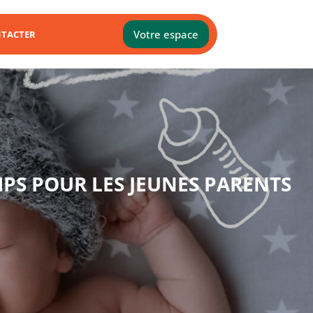
Votre espace
TACTER
MPS POUR LES JEUNES PARENTS