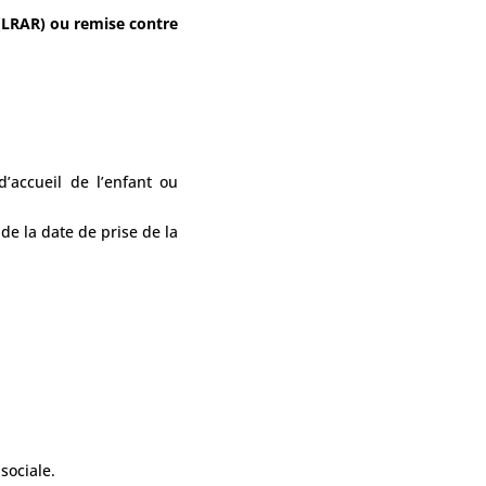
(LRAR) ou remise contre
’accueil de l’enfant ou
de la date de prise de la
sociale.