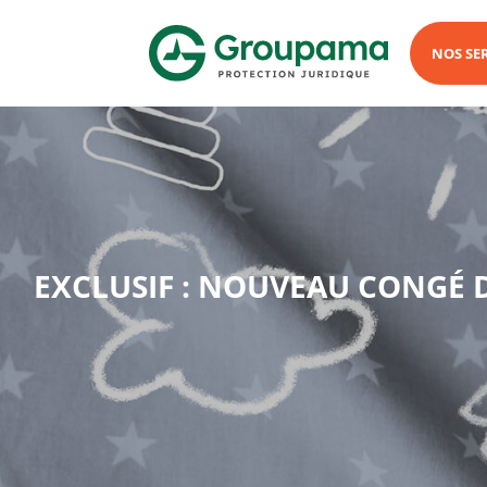
NOS SE
EXCLUSIF : NOUVEAU CONGÉ D