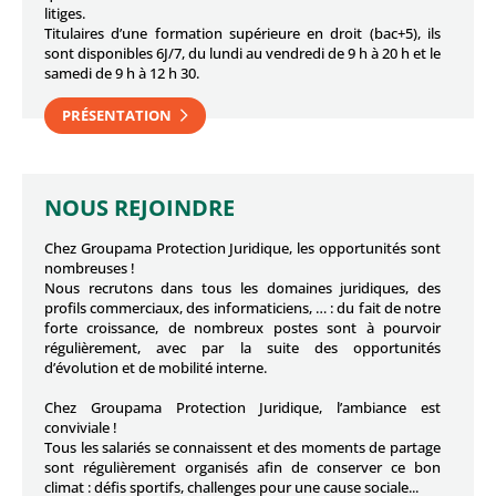
litiges.
Titulaires d’une formation supérieure en droit (bac+5), ils
sont disponibles 6J/7, du lundi au vendredi de 9 h à 20 h et le
samedi de 9 h à 12 h 30.
PRÉSENTATION
NOUS REJOINDRE
Chez Groupama Protection Juridique, les opportunités sont
nombreuses !
Nous recrutons dans tous les domaines juridiques, des
profils commerciaux, des informaticiens, … : du fait de notre
forte croissance, de nombreux postes sont à pourvoir
régulièrement, avec par la suite des opportunités
d’évolution et de mobilité interne.
Chez Groupama Protection Juridique, l’ambiance est
conviviale !
Tous les salariés se connaissent et des moments de partage
sont régulièrement organisés afin de conserver ce bon
climat : défis sportifs, challenges pour une cause sociale...