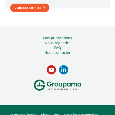
VOIR LES OFFRES
Nos publications
Nous rejoindre
FAQ
Nous contacter
Mentions légales
Plan du site
Données personnelles