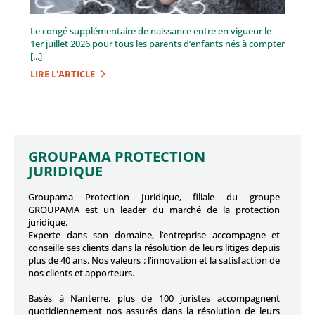
Le congé supplémentaire de naissance entre en vigueur le
1er juillet 2026 pour tous les parents d’enfants nés à compter
[...]
LIRE L'ARTICLE
GROUPAMA PROTECTION
JURIDIQUE
Groupama Protection Juridique, filiale du groupe
GROUPAMA est un leader du marché de la protection
juridique.
Experte dans son domaine, l’entreprise accompagne et
conseille ses clients dans la résolution de leurs litiges depuis
plus de 40 ans. Nos valeurs : l’innovation et la satisfaction de
nos clients et apporteurs.
Basés à Nanterre, plus de 100 juristes accompagnent
quotidiennement nos assurés dans la résolution de leurs