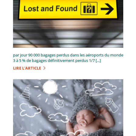
par jour 90 000 bagages perdus dans les aéroports du monde
3 à 5 % de bagages définitivement perdus 1/7 [...]
LIRE L'ARTICLE