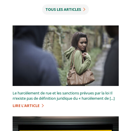
TOUS LES ARTICLES
Le harcèlement de rue et les sanctions prévues par la loi Il
n’existe pas de définition juridique du « harcèlement de [...]
LIRE L'ARTICLE