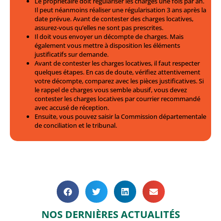
Le propriétaire doit régulariser les charges une fois par an.
Il peut néanmoins réaliser une régularisation 3 ans après la
date prévue. Avant de contester des charges locatives,
assurez-vous qu’elles ne sont pas prescrites.
Il doit vous envoyer un décompte de charges. Mais
également vous mettre à disposition les éléments
justificatifs sur demande.
Avant de contester les charges locatives, il faut respecter
quelques étapes. En cas de doute, vérifiez attentivement
votre décompte, comparez avec les pièces justificatives. Si
le rappel de charges vous semble abusif, vous devez
contester les charges locatives par courrier recommandé
avec accusé de réception.
Ensuite, vous pouvez saisir la Commission départementale
de conciliation et le tribunal.
NOS DERNIÈRES ACTUALITÉS