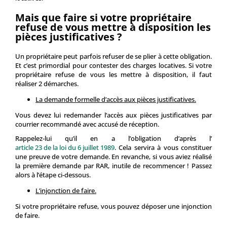
Mais que faire si votre propriétaire
refuse de vous mettre à disposition les
pièces justificatives ?
Un propriétaire peut parfois refuser de se plier à cette obligation.
Et c’est primordial pour contester des charges locatives. Si votre
propriétaire refuse de vous les mettre à disposition, il faut
réaliser 2 démarches.
La demande formelle d’accès aux pièces justificatives.
Vous devez lui redemander l’accès aux pièces justificatives par
courrier recommandé avec accusé de réception.
Rappelez-lui qu’il en a l’obligation d’après l’
article 23 de la loi du 6 juillet 1989
. Cela servira à vous constituer
une preuve de votre demande. En revanche, si vous aviez réalisé
la première demande par RAR, inutile de recommencer ! Passez
alors à l’étape ci-dessous.
L’injonction de faire.
Si votre propriétaire refuse, vous pouvez déposer une injonction
de faire.