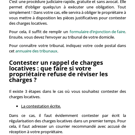
C’est une procédure judiciaire rapide, gratuite et sans avocat. Elle
permet d’obliger quelqu’un à exécuter une obligation. Tout
simplement ! Dans votre cas, elle servira à obliger le propriétaire à
vous mettre à disposition les pièces justificatives pour contester
des charges locatives.
Pour cela, il suffit de remplir un
formulaire d’injonction de faire
.
Ensuite, vous devez l’envoyer au tribunal de votre domicile.
Pour connaître votre tribunal, indiquez votre code postal dans
cet
annuaire des tribunaux
.
Contester un rappel de charges
locatives : que faire si votre
propriétaire refuse de réviser les
charges ?
Il existe 3 étapes dans le cas où vous souhaitez contester des
charges locatives.
La contestation écrite.
Dans ce cas, il faut évidemment contester par écrit la
régularisation des charges locatives dans un premier temps. Pour
cela, il faut adresser un courrier recommandé avec accusé de
réception à votre propriétaire.