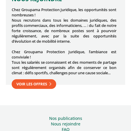
Chez Groupama Protection Juridique, les opportunités sont
nombreuses !
Nous recrutons dans tous les domaines juridiques, des
profils commerciaux, des informaticiens, … : du fait de notre
forte croissance, de nombreux postes sont à pourvoir
régulièrement, avec par la suite des opportunités
d’évolution et de mobilité interne.
Chez Groupama Protection Juridique, l’ambiance est
conviviale !
Tous les salariés se connaissent et des moments de partage
sont régulièrement organisés afin de conserver ce bon
climat : défis sportifs, challenges pour une cause sociale...
VOIR LES OFFRES
Nos publications
Nous rejoindre
FAQ