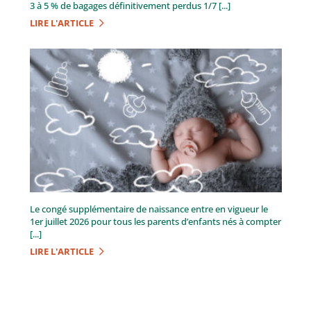
3 à 5 % de bagages définitivement perdus 1/7 [...]
LIRE L'ARTICLE
Le congé supplémentaire de naissance entre en vigueur le
1er juillet 2026 pour tous les parents d’enfants nés à compter
[...]
LIRE L'ARTICLE