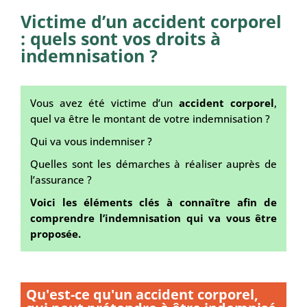
Victime d’un accident corporel
: quels sont vos droits à
indemnisation ?
Vous avez été victime d’un
accident corporel
,
quel va être le montant de votre indemnisation ?
Qui va vous indemniser ?
Quelles sont les démarches à réaliser auprès de
l’assurance ?
Voici les éléments clés à connaître afin de
comprendre l’indemnisation qui va vous être
proposée.
Qu'est-ce qu'un accident corporel,