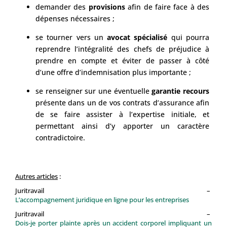
demander des
provisions
afin de faire face à des
dépenses nécessaires ;
se tourner vers un
avocat spécialisé
qui pourra
reprendre l’intégralité des chefs de préjudice à
prendre en compte et éviter de passer à côté
d’une offre d’indemnisation plus importante ;
se renseigner sur une éventuelle
garantie recours
présente dans un de vos contrats d’assurance afin
de se faire assister à l’expertise initiale, et
permettant ainsi d’y apporter un caractère
contradictoire.
Autres articles
:
Juritravail –
L’accompagnement juridique en ligne pour les entreprises
Juritravail –
Dois-je porter plainte après un accident corporel impliquant un