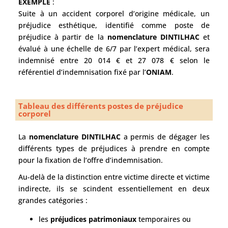
EXEMPLE
:
Suite à un accident corporel d’origine médicale, un
préjudice esthétique, identifié comme poste de
préjudice à partir de la
nomenclature DINTILHAC
et
évalué à une échelle de 6/7 par l’expert médical, sera
indemnisé entre 20 014 € et 27 078 € selon le
référentiel d’indemnisation fixé par l’
ONIAM
.
Tableau des différents postes de préjudice
corporel
La
nomenclature DINTILHAC
a permis de dégager les
différents types de préjudices à prendre en compte
pour la fixation de l’offre d’indemnisation.
Au-delà de la distinction entre victime directe et victime
indirecte, ils se scindent essentiellement en deux
grandes catégories :
les
préjudices patrimoniaux
temporaires ou