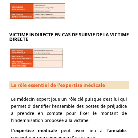
VICTIME INDIRECTE EN CAS DE SURVIE DE LA VICTIME
DIRECTE
Le rôle essentiel de l'expertise médicale
Le médecin expert joue un rôle clé puisque c’est lui qui
permet d’identifier l’ensemble des postes de préjudice
à prendre en compte pour fixer le montant de
l’indemnisation proposée à la victime.
L’
expertise médicale
peut avoir lieu à l’
amiable
,
souvent par une compagnie d’assurance.