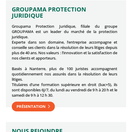
GROUPAMA PROTECTION
JURIDIQUE
Groupama Protection Juridique, filiale du groupe
GROUPAMA est un leader du marché de la protection
juridique.
Experte dans son domaine, l’entreprise accompagne et
conseille ses clients dans la résolution de leurs litiges depuis
plus de 40 ans. Nos valeurs : l’innovation et la satisfaction de
nos clients et apporteurs.
Basés à Nanterre, plus de 100 juristes accompagnent
quotidiennement nos assurés dans la résolution de leurs
litiges.
Titulaires d’une formation supérieure en droit (bac+5), ils
sont disponibles 6J/7, du lundi au vendredi de 9 h à 20 h et le
samedi de 9 h à 12 h 30.
PRÉSENTATION
NOUS REJOINDRE