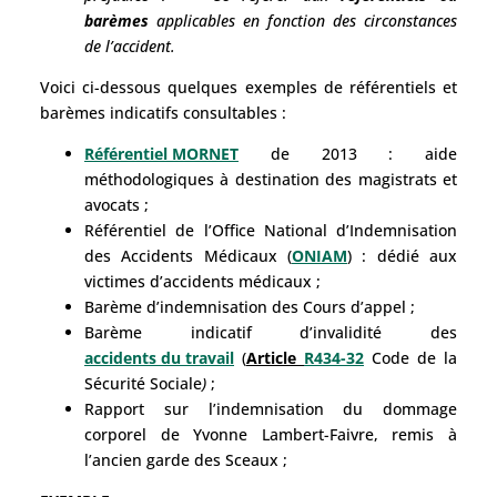
barèmes
applicables en fonction des circonstances
de l’accident.
Voici ci-dessous quelques exemples de référentiels et
barèmes indicatifs consultables :
Référentiel MORNET
de 2013 : aide
méthodologiques à destination des magistrats et
avocats ;
Référentiel de l’Office National d’Indemnisation
des Accidents Médicaux (
ONIAM
) : dédié aux
victimes d’accidents médicaux ;
Barème d’indemnisation des Cours d’appel ;
Barème indicatif d’invalidité des
accidents du travail
(
Article
R434-32
Code de la
Sécurité Sociale
)
;
Rapport sur l’indemnisation du dommage
corporel de Yvonne Lambert-Faivre, remis à
l’ancien garde des Sceaux ;