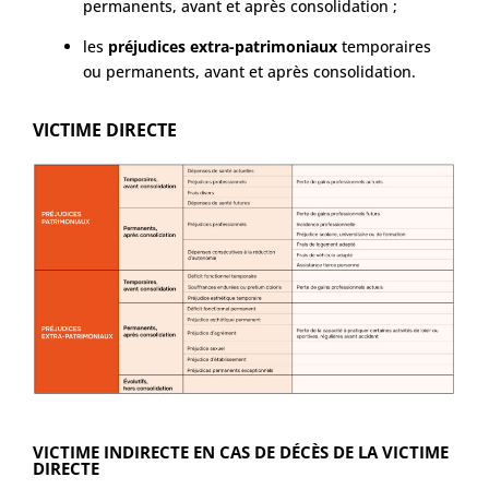
permanents, avant et après consolidation ;
les
préjudices extra-patrimoniaux
temporaires
ou permanents, avant et après consolidation.
VICTIME DIRECTE
VICTIME INDIRECTE EN CAS DE DÉCÈS DE LA VICTIME
DIRECTE