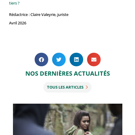
tiers ?
Rédactrice : Claire Valeyrie, juriste
Avril 2026
NOS DERNIÈRES ACTUALITÉS
TOUS LES ARTICLES