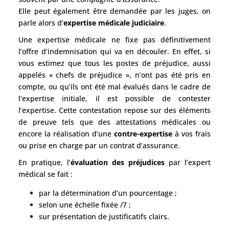
Elle peut également être demandée par les juges, on
parle alors d’
expertise médicale judiciaire
.
Une expertise médicale ne fixe pas définitivement
l’offre d’indemnisation qui va en découler. En effet, si
vous estimez que tous les postes de préjudice, aussi
appelés « chefs de préjudice », n’ont pas été pris en
compte, ou qu’ils ont été mal évalués dans le cadre de
l’expertise initiale, il est possible de contester
l’expertise. Cette contestation repose sur des éléments
de preuve tels que des attestations médicales ou
encore la réalisation d’une
contre-expertise
à vos frais
ou prise en charge par un contrat d’assurance.
En pratique, l’
évaluation des préjudices
par l’expert
médical se fait :
par la détermination d’un pourcentage ;
selon une échelle fixée /7 ;
sur présentation de justificatifs clairs.