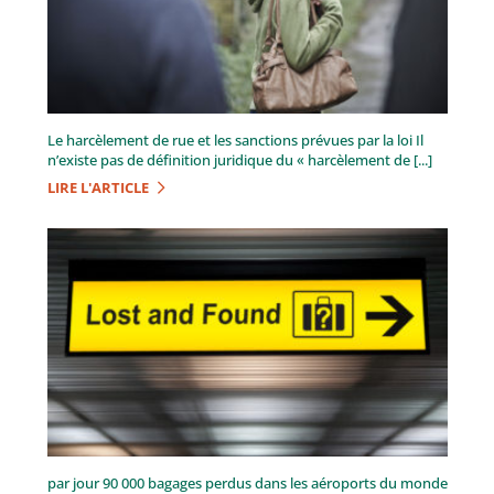
Le harcèlement de rue et les sanctions prévues par la loi Il
n’existe pas de définition juridique du « harcèlement de [...]
LIRE L'ARTICLE
par jour 90 000 bagages perdus dans les aéroports du monde