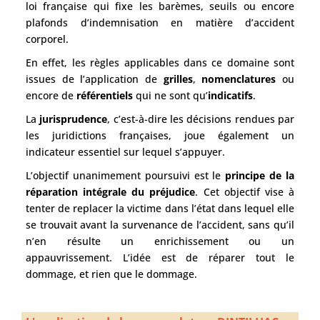
loi française qui fixe les barèmes, seuils ou encore
plafonds d’indemnisation en matière d’accident
corporel.
En effet, les règles applicables dans ce domaine sont
issues de l’application de
grilles
,
nomenclatures
ou
encore de
référentiels
qui ne sont qu’
indicatifs
.
La
jurisprudence
, c’est-à-dire les décisions rendues par
les juridictions françaises, joue également un
indicateur essentiel sur lequel s’appuyer.
L’objectif unanimement poursuivi est le
principe de la
réparation intégrale du préjudice
. Cet objectif vise à
tenter de replacer la victime dans l’état dans lequel elle
se trouvait avant la survenance de l’accident, sans qu’il
n’en résulte un enrichissement ou un
appauvrissement. L’idée est de réparer tout le
dommage, et rien que le dommage.