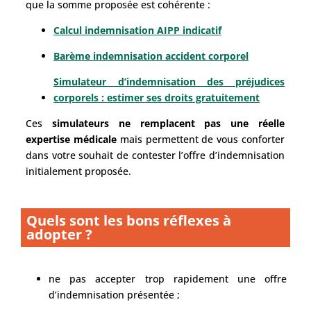
que la somme proposée est cohérente :
Calcul indemnisation AIPP indicatif
Barème indemnisation accident corporel
Simulateur d’indemnisation des préjudices
corporels : estimer ses droits gratuitement
Ces
simulateurs ne remplacent pas une réelle
expertise médicale
mais permettent de vous conforter
dans votre souhait de contester l’offre d’indemnisation
initialement proposée.
Quels sont les bons réflexes à
adopter ?
ne pas accepter trop rapidement une offre
d’indemnisation présentée ;