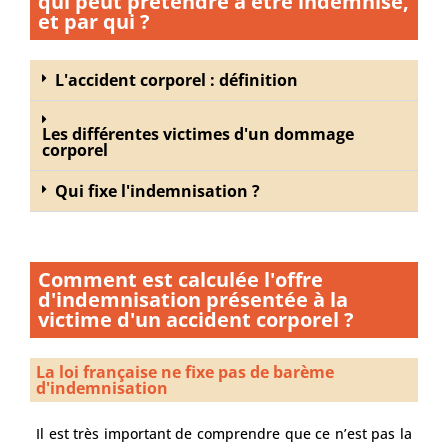
qui peut prétendre à être indemnisé,
et par qui ?
L'accident corporel : définition
Les différentes victimes d'un dommage
corporel
Qui fixe l'indemnisation ?
Comment est calculée l'offre
d'indemnisation présentée à la
victime d'un accident corporel ?
La loi française ne fixe pas de barème
d'indemnisation
Il est très important de comprendre que ce n’est pas la