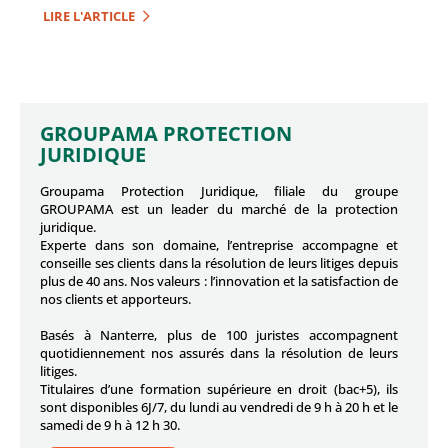
LIRE L'ARTICLE
GROUPAMA PROTECTION
JURIDIQUE
Groupama Protection Juridique, filiale du groupe
GROUPAMA est un leader du marché de la protection
juridique.
Experte dans son domaine, l’entreprise accompagne et
conseille ses clients dans la résolution de leurs litiges depuis
plus de 40 ans. Nos valeurs : l’innovation et la satisfaction de
nos clients et apporteurs.
Basés à Nanterre, plus de 100 juristes accompagnent
quotidiennement nos assurés dans la résolution de leurs
litiges.
Titulaires d’une formation supérieure en droit (bac+5), ils
sont disponibles 6J/7, du lundi au vendredi de 9 h à 20 h et le
samedi de 9 h à 12 h 30.