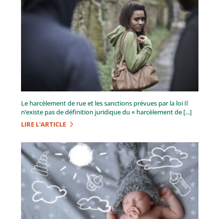
Le harcèlement de rue et les sanctions prévues par la loi Il
n’existe pas de définition juridique du « harcèlement de [...]
LIRE L'ARTICLE