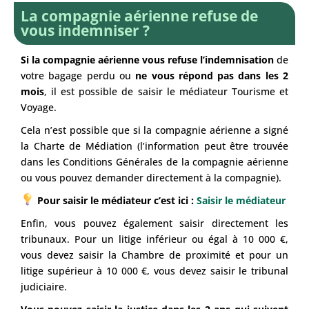
La compagnie aérienne refuse de
vous indemniser ?
Si la compagnie aérienne vous refuse l’indemnisation
de
votre bagage perdu ou
ne vous répond pas dans les 2
mois
, il est possible de saisir le médiateur Tourisme et
Voyage.
Cela n’est possible que si la compagnie aérienne a signé
la Charte de Médiation (l’information peut être trouvée
dans les Conditions Générales de la compagnie aérienne
ou vous pouvez demander directement à la compagnie).
Pour saisir le médiateur c’est ici :
Saisir le médiateur
Enfin, vous pouvez également saisir directement les
tribunaux. Pour un litige inférieur ou égal à 10 000 €,
vous devez saisir la Chambre de proximité et pour un
litige supérieur à 10 000 €, vous devez saisir le tribunal
judiciaire.