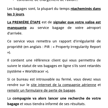
Les bagages sont, la plupart du temps
réacheminés dans
les 3 jours
.
La PREMIÈRE ÉTAPE
est de
signaler que votre valise est
manquante
au service bagage de votre aéroport
d’arrivée.
Ce service vous remettra un rapport d’irrégularité de
propriété (en anglais : PIR : « Property Irregularity Report
»).
Il contient une référence client qui vous permettra de
suivre le statut de vos bagages en ligne s’ils sont retardés
(système « Worldtracer »).
Si ce bureau est introuvable ou fermé, vous devez vous
rendre sur le
site internet de la compagnie aérienne
et
remplir un formulaire de perte de bagage
.
La
compagnie va alors lancer une recherche de votre
bagage
et vous tiendra informé de ses résultats.