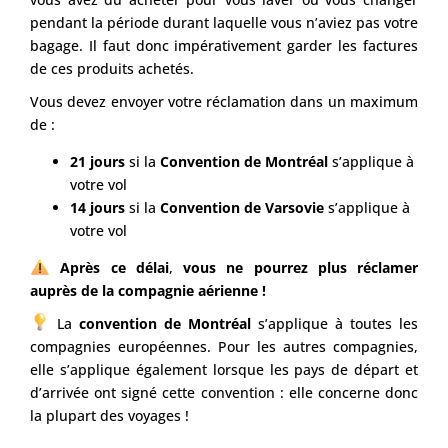
pendant la période durant laquelle vous n’aviez pas votre
bagage. Il faut donc impérativement garder les factures
de ces produits achetés.
Vous devez envoyer votre réclamation dans un maximum
de :
21 jours
si la
Convention de Montréal
s’applique à
votre vol
14 jours
si la
Convention de Varsovie
s’applique à
votre vol
Après ce délai
,
vous ne pourrez plus réclamer
auprès de la compagnie aérienne !
La
convention de Montréal
s’applique à toutes les
compagnies européennes. Pour les autres compagnies,
elle s’applique également lorsque les pays de départ et
d’arrivée ont signé cette convention : elle concerne donc
la plupart des voyages !