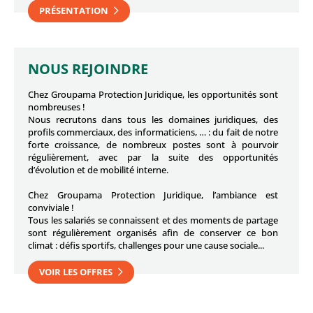
PRÉSENTATION
NOUS REJOINDRE
Chez Groupama Protection Juridique, les opportunités sont
nombreuses !
Nous recrutons dans tous les domaines juridiques, des
profils commerciaux, des informaticiens, … : du fait de notre
forte croissance, de nombreux postes sont à pourvoir
régulièrement, avec par la suite des opportunités
d’évolution et de mobilité interne.
Chez Groupama Protection Juridique, l’ambiance est
conviviale !
Tous les salariés se connaissent et des moments de partage
sont régulièrement organisés afin de conserver ce bon
climat : défis sportifs, challenges pour une cause sociale...
VOIR LES OFFRES