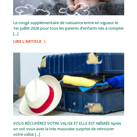
Le congé supplémentaire de naissance entre en vigueur le
1er juillet 2026 pour tous les parents d’enfants nés à compter
[...]
LIRE L'ARTICLE
VOUS RÉCUPÉREZ VOTRE VALISE ET ELLE EST ABÎMÉE Après
un vol, vous avez la très mauvaise surprise de retrouver
votre valise [...]