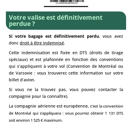
Votre valise est définitivement
perdue ?
Si votre bagage est définitivement perdu
, vous avez
donc
droit à être indemnisé
.
Cette indemnisation est fixée en DTS (droits de tirage
spéciaux) et est plafonnée en fonction des conventions
qui s’appliquent à votre vol (Convention de Montréal ou
de Varsovie : vous trouverez cette information sur votre
billet d’avion.
Si vous ne la trouvez pas, vous pouvez contacter la
compagnie pour la connaître).
La compagnie aérienne est européenne, c
’est la convention
de Montréal qui s’appliquera : vous pourrez obtenir 1 131 DTS
soit environ 1 525 € maximum.