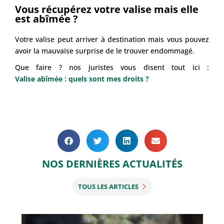
Vous récupérez votre valise mais elle
est abîmée ?
Votre valise peut arriver à destination mais vous pouvez
avoir la mauvaise surprise de le trouver endommagé.
Que faire ? nos juristes vous disent tout ici :
Valise abîmée : quels sont mes droits ?
NOS DERNIÈRES ACTUALITÉS
TOUS LES ARTICLES