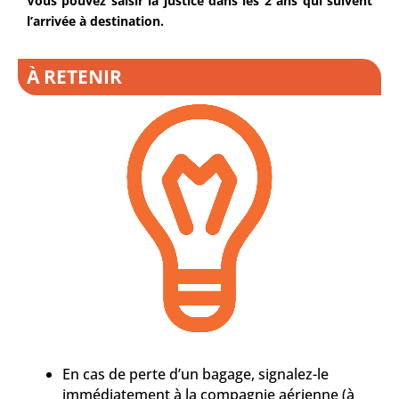
Vous pouvez saisir la justice dans les 2 ans qui suivent
l’arrivée à destination.
À RETENIR
En cas de perte d’un bagage, signalez-le
immédiatement à la compagnie aérienne (à