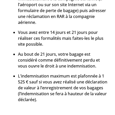
l’aéroport ou sur son site Internet via un
formulaire de perte de bagage) puis adresser
une réclamation en RAR à la compagnie
aérienne.
Vous avez entre 14 jours et 21 jours pour
réaliser ces formalités mais faites-les le plus
vite possible.
Au bout de 21 jours, votre bagage est
considéré comme définitivement perdu et
vous ouvre le droit à une indemnisation.
L’indemnisation maximum est plafonnée à 1
525 € sauf si vous avez réalisé une déclaration
de valeur à l’enregistrement de vos bagages
(l’indemnisation se fera à hauteur de la valeur
déclarée).