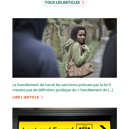
TOUS LES ARTICLES
Le harcèlement de rue et les sanctions prévues par la loi Il
n’existe pas de définition juridique du « harcèlement de [...]
LIRE L'ARTICLE