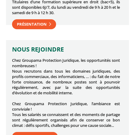
Titulaires d’une formation supérieure en droit (bac+5), ils
sont disponibles 6J/7, du lundi au vendredi de 9 h à 20 h et le
samedi de 9 h à 12 h 30.
PRÉSENTATION
NOUS REJOINDRE
Chez Groupama Protection Juridique, les opportunités sont
nombreuses !
Nous recrutons dans tous les domaines juridiques, des
profils commerciaux, des informaticiens, … : du fait de notre
forte croissance, de nombreux postes sont à pourvoir
régulièrement, avec par la suite des opportunités
d’évolution et de mobilité interne.
Chez Groupama Protection Juridique, l’ambiance est
conviviale !
Tous les salariés se connaissent et des moments de partage
sont régulièrement organisés afin de conserver ce bon
climat : défis sportifs, challenges pour une cause sociale...