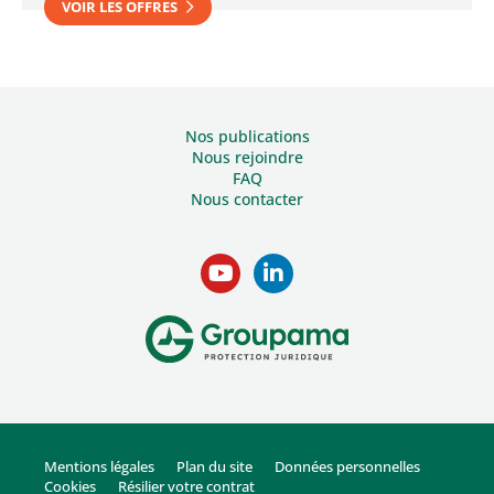
VOIR LES OFFRES
Nos publications
Nous rejoindre
FAQ
Nous contacter
Mentions légales
Plan du site
Données personnelles
Cookies
Résilier votre contrat