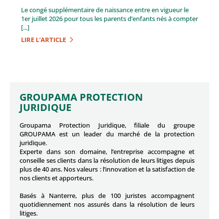
Le congé supplémentaire de naissance entre en vigueur le
1er juillet 2026 pour tous les parents d’enfants nés à compter
[...]
LIRE L'ARTICLE
GROUPAMA PROTECTION
JURIDIQUE
Groupama Protection Juridique, filiale du groupe
GROUPAMA est un leader du marché de la protection
juridique.
Experte dans son domaine, l’entreprise accompagne et
conseille ses clients dans la résolution de leurs litiges depuis
plus de 40 ans. Nos valeurs : l’innovation et la satisfaction de
nos clients et apporteurs.
Basés à Nanterre, plus de 100 juristes accompagnent
quotidiennement nos assurés dans la résolution de leurs
litiges.