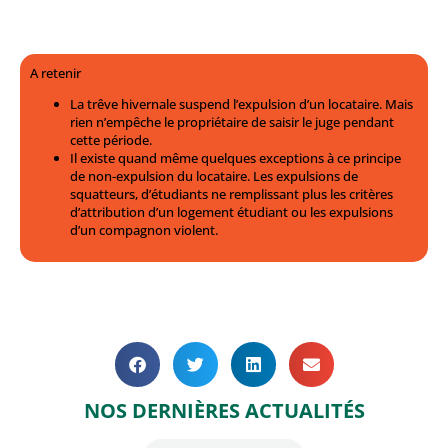
A retenir
La trêve hivernale suspend l’expulsion d’un locataire. Mais
rien n’empêche le propriétaire de saisir le juge pendant
cette période.
Il existe quand même quelques exceptions à ce principe
de non-expulsion du locataire. Les expulsions de
squatteurs, d’étudiants ne remplissant plus les critères
d’attribution d’un logement étudiant ou les expulsions
d’un compagnon violent.
NOS DERNIÈRES ACTUALITÉS