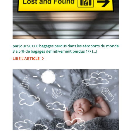
par jour 90 000 bagages perdus dans les aéroports du monde
3 à 5 % de bagages définitivement perdus 1/7 [...]
LIRE L'ARTICLE