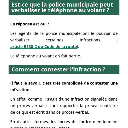
Est-ce que la police municipale peut
verbaliser le téléphone au volant ?​
La réponse est oui !
Les agents de la police municipale ont le pouvoir de
verbaliser certaines infractions (
article R130-2 du Code de la route
).
Le téléphone au volant en fait partie.
Comment contester l'infraction ?
Il faut le savoir, c’est très compliqué de contester une
infraction .
En effet, comme il s’agit d’une infraction signalée dans
un procès-verbal, il faut rapporter la preuve contraire
de ce qui est écrit dans ce procès-verbal.
En d’autres termes, les forces de l’ordre mentionnent