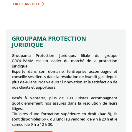
LIRE L'ARTICLE
GROUPAMA PROTECTION
JURIDIQUE
Groupama Protection Juridique, filiale du groupe
GROUPAMA est un leader du marché de la protection
juridique.
Experte dans son domaine, l’entreprise accompagne et
conseille ses clients dans la résolution de leurs litiges depuis
plus de 40 ans. Nos valeurs : l’innovation et la satisfaction de
nos clients et apporteurs.
Basés à Nanterre, plus de 100 juristes accompagnent
quotidiennement nos assurés dans la résolution de leurs
litiges.
Titulaires d’une formation supérieure en droit (bac+5), ils
sont disponibles 6J/7, du lundi au vendredi de 9 h à 20 h et le
samedi de 9 h à 12 h 30.