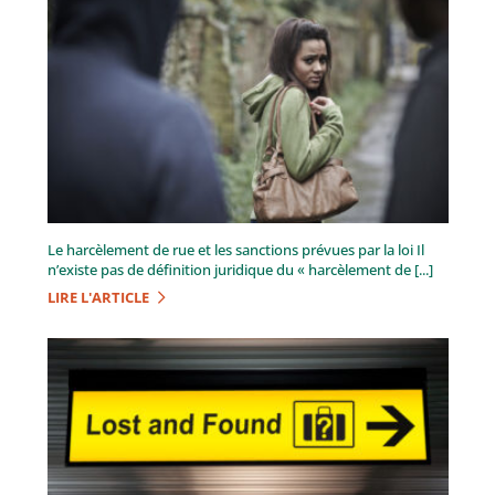
Le harcèlement de rue et les sanctions prévues par la loi Il
n’existe pas de définition juridique du « harcèlement de [...]
LIRE L'ARTICLE