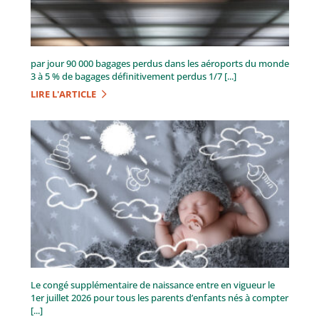
par jour 90 000 bagages perdus dans les aéroports du monde
3 à 5 % de bagages définitivement perdus 1/7 [...]
LIRE L'ARTICLE
Le congé supplémentaire de naissance entre en vigueur le
1er juillet 2026 pour tous les parents d’enfants nés à compter
[...]