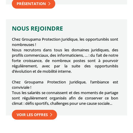
PRÉSENTATION
NOUS REJOINDRE
Chez Groupama Protection Juridique, les opportunités sont
nombreuses !
Nous recrutons dans tous les domaines juridiques, des
profils commerciaux, des informaticiens, … : du fait de notre
forte croissance, de nombreux postes sont à pourvoir
régulièrement, avec par la suite des opportunités
d’évolution et de mobilité interne.
Chez Groupama Protection Juridique, l’ambiance est
conviviale !
Tous les salariés se connaissent et des moments de partage
sont régulièrement organisés afin de conserver ce bon
climat : défis sportifs, challenges pour une cause sociale...
VOIR LES OFFRES