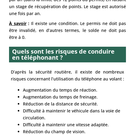
un stage de récupération de points. Le stage est autorisé
une fois par an.
À savoir
:
Il existe une condition. Le permis ne doit pas
être invalidé, en d’autres termes, le solde ne doit pas
être à 0.
Quels sont les risques de conduire
en téléphonant ?
D’après la sécurité routière, il existe de nombreux
risques concernant l’utilisation du téléphone au volant :
Augmentation du temps de réaction.
Augmentation du temps de freinage.
Réduction de la distance de sécurité.
Difficulté à maintenir le véhicule dans la voie de
circulation.
Difficulté à maintenir une vitesse adaptée.
Réduction du champ de vision.