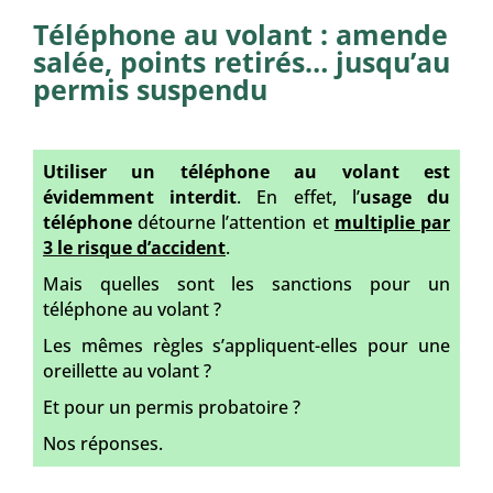
Téléphone au volant : amende
salée, points retirés… jusqu’au
permis suspendu
Utiliser un téléphone au volant est
évidemment interdit
. En effet, l’
usage du
téléphone
détourne l’attention et
multiplie par
3 le risque d’accident
.
Mais quelles sont les sanctions pour un
téléphone au volant ?
Les mêmes règles s’appliquent-elles pour une
oreillette au volant ?
Et pour un permis probatoire ?
Nos réponses.