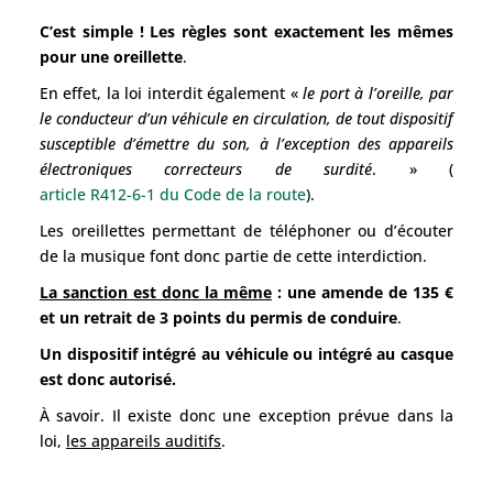
C’est simple ! Les règles sont exactement les mêmes
pour une oreillette
.
En effet, la loi interdit également «
le port à l’oreille, par
le conducteur d’un véhicule en circulation, de tout dispositif
susceptible d’émettre du son, à l’exception des appareils
électroniques correcteurs de surdité
. » (
article R412-6-1 du Code de la route
).
Les oreillettes permettant de téléphoner ou d’écouter
de la musique font donc partie de cette interdiction.
La sanction est donc la même
: une amende de 135 €
et un retrait de 3 points du permis de conduire
.
Un dispositif intégré au véhicule ou intégré au casque
est donc autorisé.
À savoir. Il existe donc une exception prévue dans la
loi,
les appareils auditifs
.