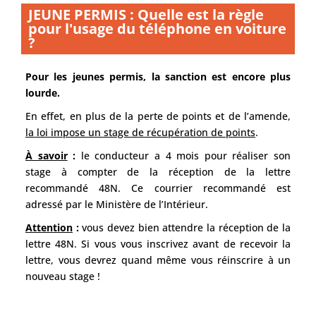
JEUNE PERMIS : Quelle est la règle
pour l'usage du téléphone en voiture
? ​
Pour les jeunes permis, la sanction est encore plus
lourde.
En effet, en plus de la perte de points et de l’amende,
la loi impose un stage de récupération de points
.
À savoir
:
le conducteur a 4 mois pour réaliser son
stage à compter de la réception de la lettre
recommandé 48N. Ce courrier recommandé est
adressé par le Ministère de l’Intérieur.
Attention
:
vous devez bien attendre la réception de la
lettre 48N. Si vous vous inscrivez avant de recevoir la
lettre, vous devrez quand même vous réinscrire à un
nouveau stage !